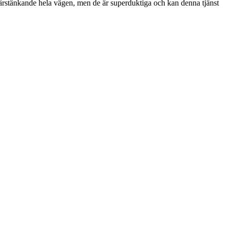
ärstänkande hela vägen, men de är superduktiga och kan denna tjänst