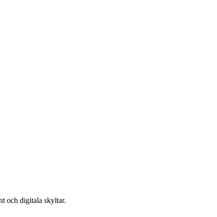
 och digitala skyltar.