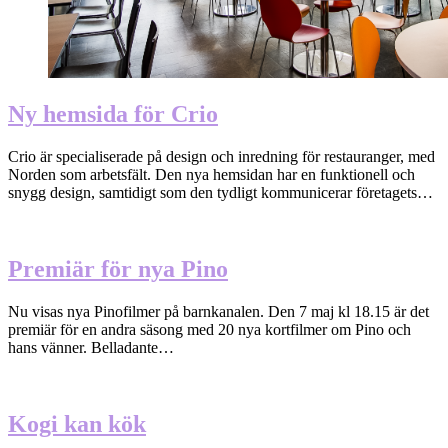
Ny hemsida för Crio
Crio är specialiserade på design och inredning för restauranger, med
Norden som arbetsfält. Den nya hemsidan har en funktionell och
snygg design, samtidigt som den tydligt kommunicerar företagets…
Premiär för nya Pino
Nu visas nya Pinofilmer på barnkanalen. Den 7 maj kl 18.15 är det
premiär för en andra säsong med 20 nya kortfilmer om Pino och
hans vänner. Belladante…
Kogi kan kök