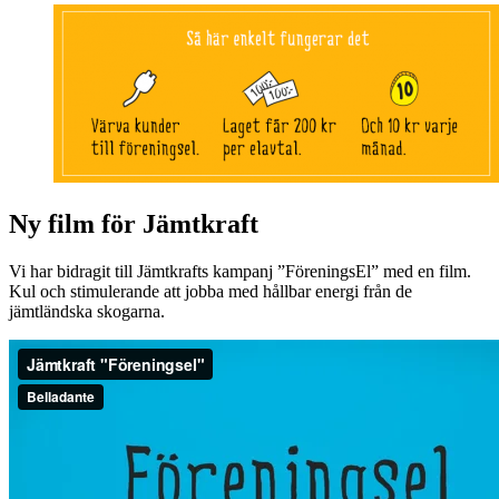
Ny film för Jämtkraft
Vi har bidragit till Jämtkrafts kampanj ”FöreningsEl” med en film.
Kul och stimulerande att jobba med hållbar energi från de
jämtländska skogarna.